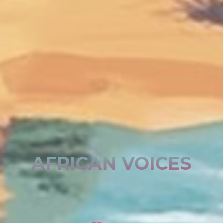
AFRICAN VOICES