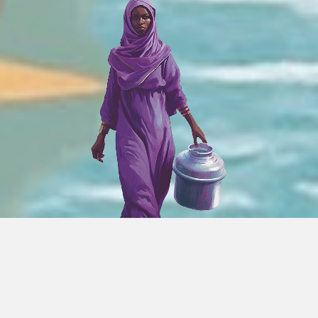
Quand Les Voix